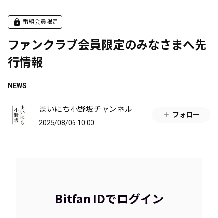
番組会員限定
ファンクラブ会員限定のみなさまへ先
行情報
NEWS
まいにち小野坂チャンネル
フォロー
2025/08/06 10:00
Bitfan IDでログイン