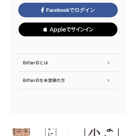
Facebookでログイン
 Appleでサインイン
Bitfan IDとは
Bitfan IDを未登録の方