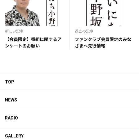
新しい記事
過去の記事
【会員限定】番組に関するア
ファンクラブ会員限定のみな
ンケートのお願い
さまへ先行情報
TOP
NEWS
RADIO
GALLERY