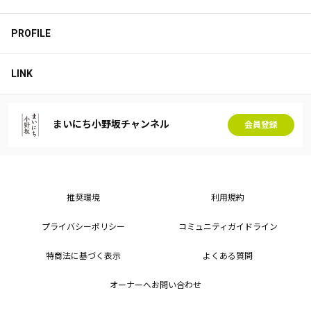
PROFILE
LINK
まいにち小野坂チャンネル
会員登録
推奨環境
利用規約
プライバシーポリシー
コミュニティガイドライン
特商法に基づく表示
よくある質問
オーナーへお問い合わせ