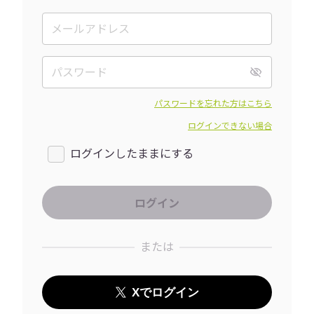
パスワードを忘れた方はこちら
ログインできない場合
ログインしたままにする
または
Xでログイン